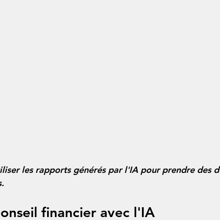
liser les rapports générés par l'IA pour prendre des d
s.
onseil financier avec l'IA