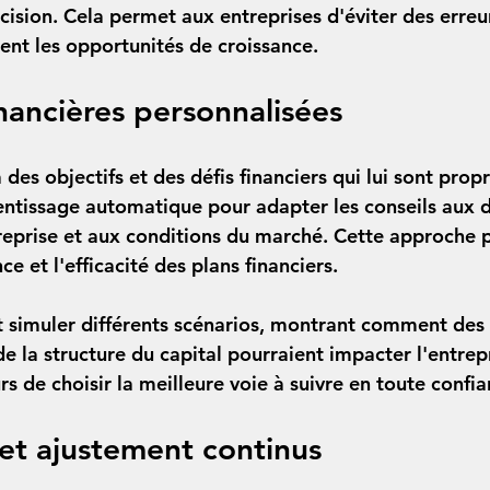
cision. Cela permet aux entreprises d'éviter des erreu
ment les opportunités de croissance.
inancières personnalisées
des objectifs et des défis financiers qui lui sont propre
prentissage automatique pour adapter les conseils aux 
treprise et aux conditions du marché. Cette approche 
ce et l'efficacité des plans financiers.
 simuler différents scénarios, montrant comment des 
 la structure du capital pourraient impacter l'entrepr
 de choisir la meilleure voie à suivre en toute confia
 et ajustement continus