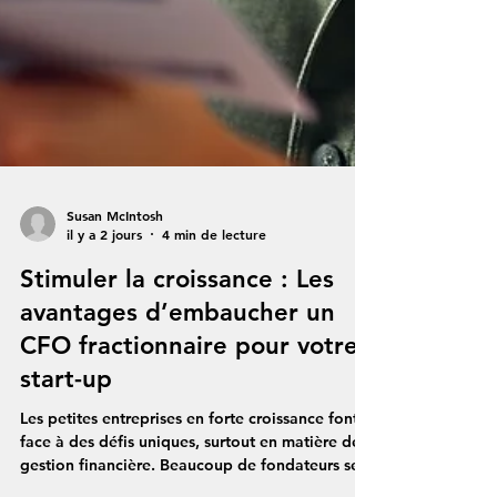
Susan McIntosh
il y a 2 jours
4 min de lecture
Stimuler la croissance : Les
avantages d’embaucher un
CFO fractionnaire pour votre
start-up
Les petites entreprises en forte croissance font
face à des défis uniques, surtout en matière de