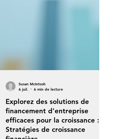
Susan McIntosh
6 juil.
6 min de lecture
Explorez des solutions de
financement d'entreprise